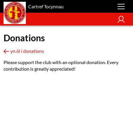
Cartref Tocynnau
Donations
yn ôl i donations
Please support the club with an optional donation. Every
contribution is greatly appreciated!