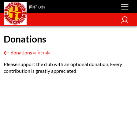
টিকিট হোম
Donations
donations এ ফিরে যান
Please support the club with an optional donation. Every
contribution is greatly appreciated!