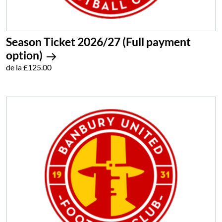
Season Ticket 2026/27 (Full payment
option)
de la £125.00