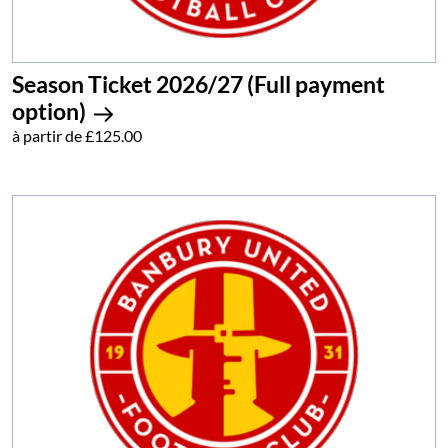
Season Ticket 2026/27 (Full payment
option)
à partir de £125.00