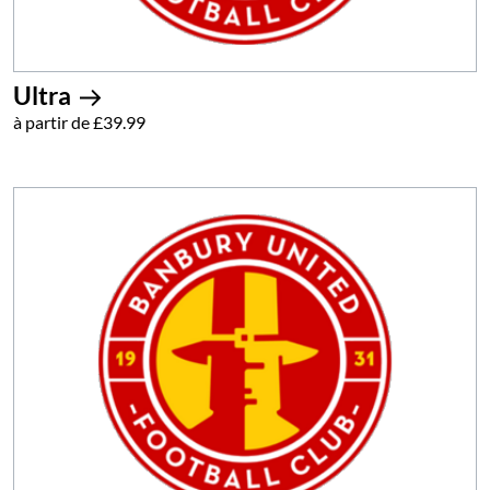
Ultra
à partir de £39.99