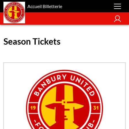
Accueil Billetterie
Season Tickets