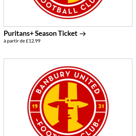
Puritans+ Season Ticket
à partir de £12.99