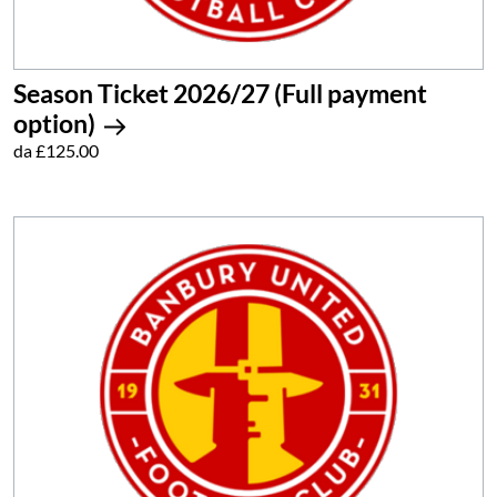
Season Ticket 2026/27 (Full payment
option)
da £125.00