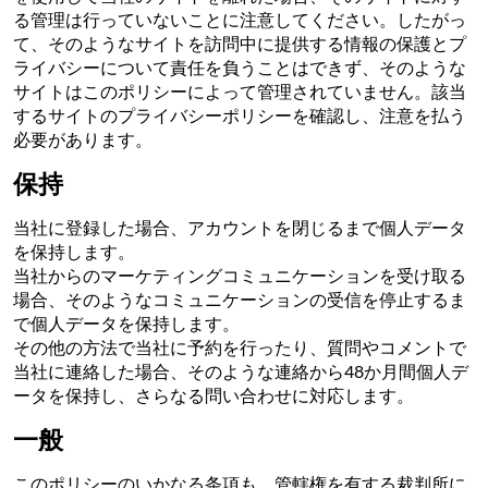
る管理は行っていないことに注意してください。したがっ
て、そのようなサイトを訪問中に提供する情報の保護とプ
ライバシーについて責任を負うことはできず、そのような
サイトはこのポリシーによって管理されていません。該当
するサイトのプライバシーポリシーを確認し、注意を払う
必要があります。
保持
当社に登録した場合、アカウントを閉じるまで個人データ
を保持します。
当社からのマーケティングコミュニケーションを受け取る
場合、そのようなコミュニケーションの受信を停止するま
で個人データを保持します。
その他の方法で当社に予約を行ったり、質問やコメントで
当社に連絡した場合、そのような連絡から48か月間個人デ
ータを保持し、さらなる問い合わせに対応します。
一般
このポリシーのいかなる条項も、管轄権を有する裁判所に