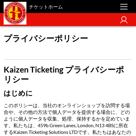
チケットホーム
プライバシーポリシー
Kaizen Ticketing プライバシーポ
リシー
はじめに
このポリシーは、当社のオンラインショップを訪問する場
合や、その他の方法で個人データを提供する場合に、どの
ように個人データを収集、処理、保持するかを定めていま
す。私たちは、459b Green Lanes, London, N13 4BSに所在
するKaizen Ticketing Solutions LTDです。私たちはあなたの