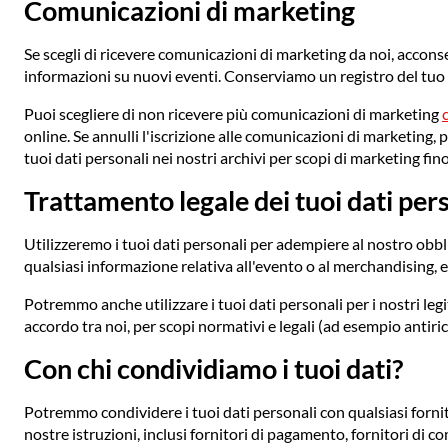
Comunicazioni di marketing
Se scegli di ricevere comunicazioni di marketing da noi, acconse
informazioni su nuovi eventi. Conserviamo un registro del tuo
Puoi scegliere di non ricevere più comunicazioni di marketing
online. Se annulli l'iscrizione alle comunicazioni di marketing,
tuoi dati personali nei nostri archivi per scopi di marketing fi
Trattamento legale dei tuoi dati per
Utilizzeremo i tuoi dati personali per adempiere al nostro obbli
qualsiasi informazione relativa all'evento o al merchandising, 
Potremmo anche utilizzare i tuoi dati personali per i nostri legitt
accordo tra noi, per scopi normativi e legali (ad esempio antiric
Con chi condividiamo i tuoi dati?
Potremmo condividere i tuoi dati personali con qualsiasi forni
nostre istruzioni, inclusi fornitori di pagamento, fornitori di com