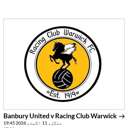
Banbury United v Racing Club Warwick
منگل، 11 اگست، 2026 19:45