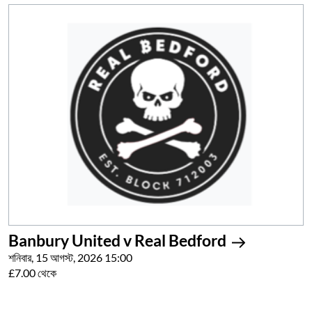
Banbury United v Real Bedford
শনিবার, 15 আগস্ট, 2026 15:00
£7.00 থেকে