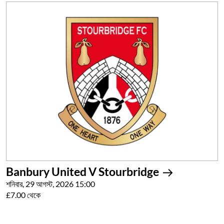
Banbury United V Stourbridge
শনিবার, 29 আগস্ট, 2026 15:00
£7.00 থেকে