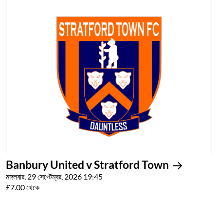
Banbury United v Stratford Town
মঙ্গলবার, 29 সেপ্টেম্বর, 2026 19:45
£7.00 থেকে