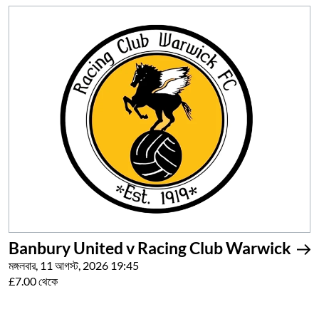
Banbury United v Racing Club Warwick
মঙ্গলবার, 11 আগস্ট, 2026 19:45
£7.00 থেকে