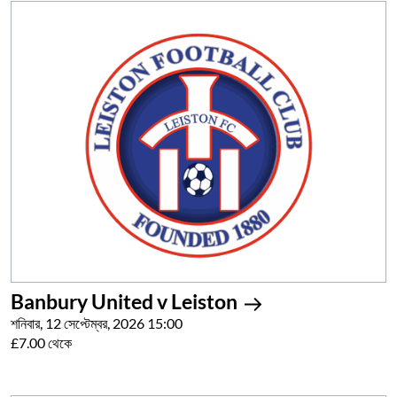
Banbury United v Leiston
শনিবার, 12 সেপ্টেম্বর, 2026 15:00
£7.00 থেকে