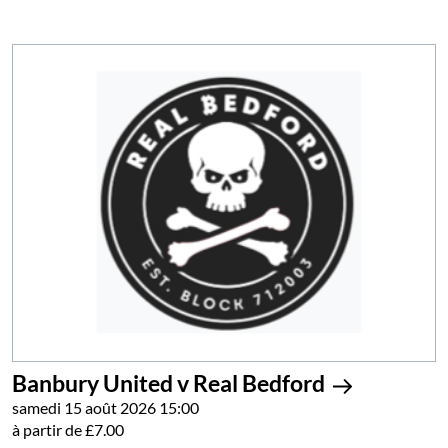
Banbury United v Real Bedford
samedi 15 août 2026 15:00
à partir de £7.00