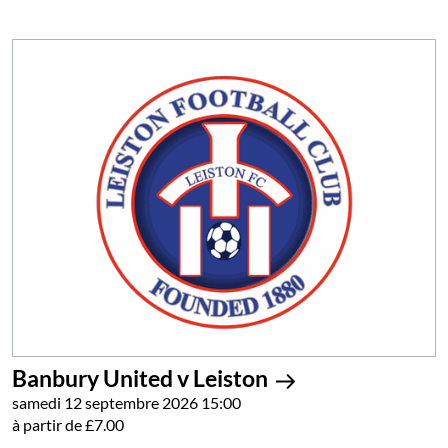
Banbury United v Leiston
samedi 12 septembre 2026 15:00
à partir de £7.00