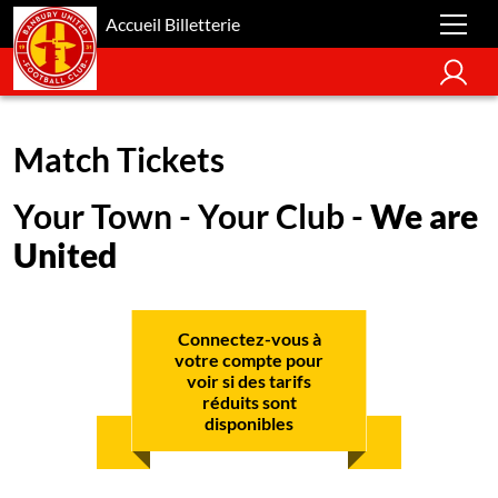
Accueil Billetterie
Match Tickets
Your Town - Your Club -
We are
United
Connectez-vous à
votre compte pour
voir si des tarifs
réduits sont
disponibles