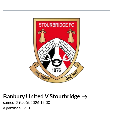
Banbury United V Stourbridge
samedi 29 août 2026 15:00
à partir de £7.00