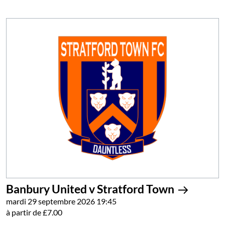
Banbury United v Stratford Town
mardi 29 septembre 2026 19:45
à partir de £7.00