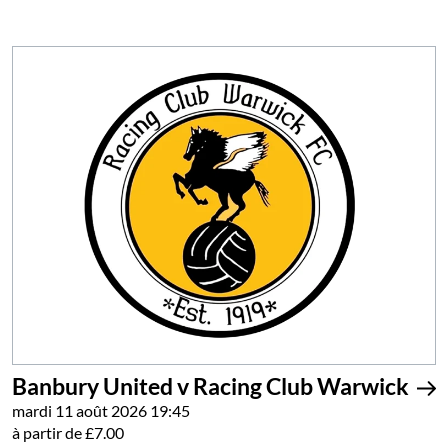
Banbury United v Racing Club Warwick
mardi 11 août 2026 19:45
à partir de £7.00