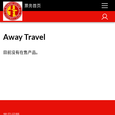
票务首页
Away Travel
目前没有在售产品。
常见问题