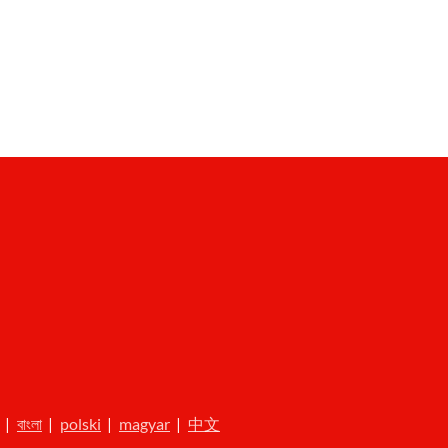
|
বাংলা
|
polski
|
magyar
|
中文