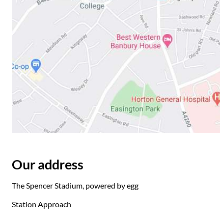
Our address
The Spencer Stadium, powered by egg
Station Approach