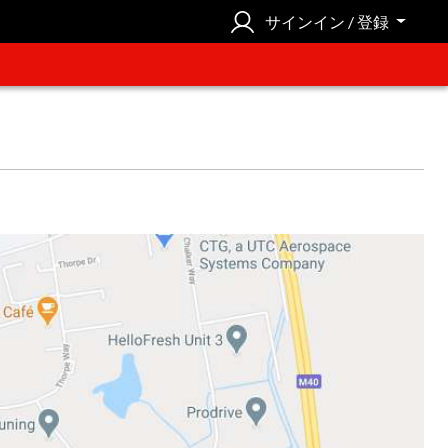
サインイン / 登録