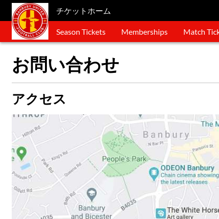
チケットホーム
Season Tickets
Memberships
Match Tic
お問い合わせ
アクセス